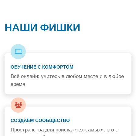
НАШИ ФИШКИ
ОБУЧЕНИЕ С КОМФОРТОМ
Всё онлайн: учитесь в любом месте и в любое
время
СОЗДАЁМ СООБЩЕСТВО
Пространства для поиска «тех самых», кто с